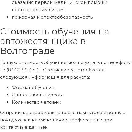
оказания первой медицинской помощи
пострадавшим лицам;
пожарная и электробезопасность.
Стоимость обучения на
автожестянщика в
Волгограде
Точную стоимость обучения можно узнать по телефону
+7 (8442) 59-63-61. Специалисту потребуется
следующая информация для расчёта:
Формат обучения.
Длительность курсов.
Количество человек.
Отправить запрос можно также нам на электронную
почту, указав наименование профессии и свои
контактные данные.