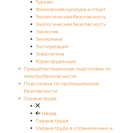
Туризм
Физическая культура и спорт
Экологическая безопасность
Экологическая безопасность
Экология
Экономика
Эксплуатация
Энергетика
Юриспруденция
Предаттестационная подготовка по
электробезопасности
Подготовка по промышленной
безопасности
Охрана труда
Назад
Охрана труда
Охрана труда в ограниченных и