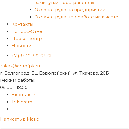
замкнутых пространствах
Охрана труда на предприятии
Охрана труда при работе на высоте
Контакты
Вопрос-Ответ
Пресс-центр
Новости
+7 (8442) 59-63-61
zakaz@aprofpk.ru
г. Волгоград, БЦ Европейский, ул. Ткачева, 20Б
Режим работы:
09:00 - 18:00
Вконтакте
Telegram
Написать в Макс