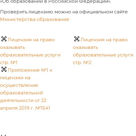
«Об образовании в Российской Федерации».
Проверить лицензию можно на официальном сайте
Министерства образования
Лицензия на право
Лицензия на право
оказывать
оказывать
образовательные услуги
образовательные услуги
стр. №1
стр. №2
Приложение №1 к
лицензии на
осуществление
образовательной
деятельности от 22
апреля 2019 г. №1541