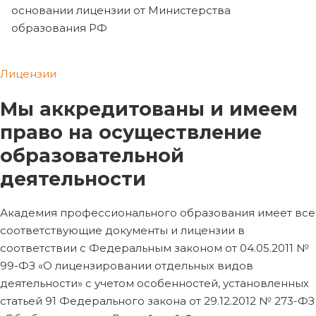
основании лицензии от Министерства
образования РФ
Лицензии
Мы аккредитованы и имеем
право на осуществление
образовательной
деятельности
Академия профессионального образования имеет все
соответствующие документы и лицензии в
соответствии с Федеральным законом от 04.05.2011 №
99-ФЗ «О лицензировании отдельных видов
деятельности» с учетом особенностей, установленных
статьей 91 Федерального закона от 29.12.2012 № 273-ФЗ