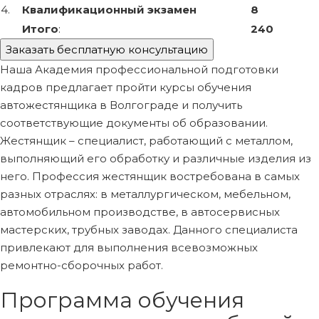
4.
Квалификационный экзамен
8
Итого
:
240
Заказать бесплатную консультацию
Наша Академия профессиональной подготовки
кадров предлагает пройти курсы обучения
автожестянщика в Волгограде и получить
соответствующие документы об образовании.
Жестянщик – специалист, работающий с металлом,
выполняющий его обработку и различные изделия из
него. Профессия жестянщик востребована в самых
разных отраслях: в металлургическом, мебельном,
автомобильном производстве, в автосервисных
мастерских, трубных заводах. Данного специалиста
привлекают для выполнения всевозможных
ремонтно-сборочных работ.
Программа обучения