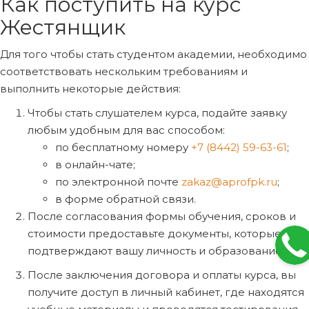
Как поступить на курс
Жестянщик
Для того чтобы стать студентом академии, необходимо
соответствовать нескольким требованиям и
выполнить некоторые действия:
Чтобы стать слушателем курса, подайте заявку
любым удобным для вас способом:
по бесплатному номеру
+7 (8442) 59-63-61
;
в онлайн-чате;
по электронной почте
zakaz@aprofpk.ru
;
в форме обратной связи.
После согласования формы обучения, сроков и
стоимости предоставьте документы, которые
подтверждают вашу личность и образование.
После заключения договора и оплаты курса, вы
получите доступ в личный кабинет, где находятся