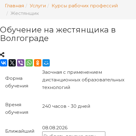
Главная
Услуги
Курсы рабочих профессий
Жестянщик
Обучение на жестянщика в
Волгограде
Заочная с применением
Форма
дистанционных образовательных
обучения
технологий
Время
240 часов - 30 дней
обучения
08.08.2026
Ближайший