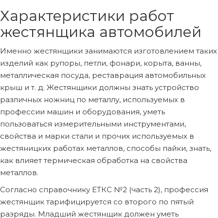
Характеристики работ
жестянщика автомобилей
Именно жестянщики занимаются изготовлением таких
изделий как рупоры, петли, фонари, корыта, ванны,
металлическая посуда, реставрация автомобильных
крыш и т. д. Жестянщики должны знать устройство
различных ножниц по металлу, используемых в
профессии машин и оборудования, уметь
пользоваться измерительными инструментами,
свойства и марки стали и прочих используемых в
жестяницких работах металлов, способы пайки, знать,
как влияет термическая обработка на свойства
металлов.
Согласно справочнику ЕТКС №2 (часть 2), профессия
жестянщик тарифицируется со второго по пятый
разряды. Младший жестянщик должен уметь