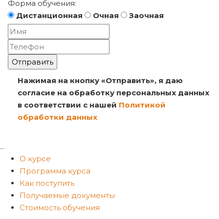
Форма обучения:
Дистанционная
Очная
Заочная
Отправить
Нажимая на кнопку «Отправить», я даю
согласие на обработку персональных данных
в соответствии с нашей
Политикой
обработки данных
...
О курсе
Программа курса
Как поступить
Получаемые документы
Стоимость обучения