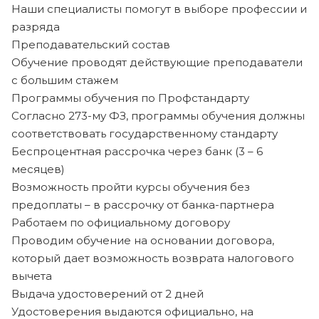
Наши специалисты помогут в выборе профессии и
разряда
Преподавательский состав
Обучение проводят действующие преподаватели
с большим стажем
Программы обучения по Профстандарту
Согласно 273-му ФЗ, программы обучения должны
соответствовать государственному стандарту
Беспроцентная рассрочка через банк (3 – 6
месяцев)
Возможность пройти курсы обучения без
предоплаты – в рассрочку от банка-партнера
Работаем по официальному договору
Проводим обучение на основании договора,
который дает возможность возврата налогового
вычета
Выдача удостоверений от 2 дней
Удостоверения выдаются официально, на