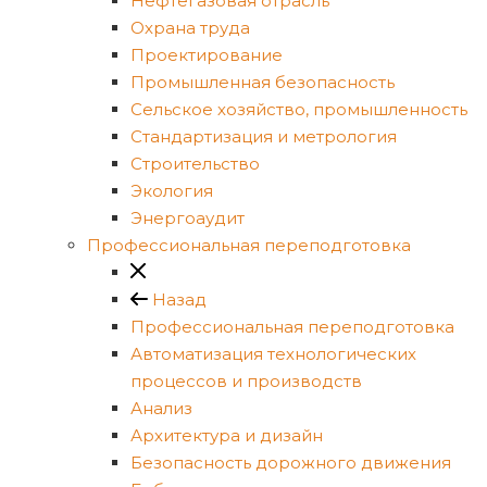
Нефтегазовая отрасль
Охрана труда
Проектирование
Промышленная безопасность
Сельское хозяйство, промышленность
Стандартизация и метрология
Строительство
Экология
Энергоаудит
Профессиональная переподготовка
Назад
Профессиональная переподготовка
Автоматизация технологических
процессов и производств
Анализ
Архитектура и дизайн
Безопасность дорожного движения