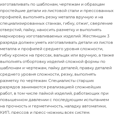
изготавливать по шаблонам, чертежам и образцам
простейшие детали из листовой стали и прессованных
профилей, выполнять резку металла вручную и на
специализированных станках, гибку, отжиг, сверление
отверстий, пайку, наносить разметку и выполнять
маркировку изготавливаемых изделий. Жестянщик 3
разряда должен уметь изготавливать детали из листов
металла и профилей среднего уровня сложности,
гибку кромок на прессах, вальцах или вручную, а также
выполнять отбортовку изделий сложной формы по
шаблонам и чертежам, пайку деталей, правку деталей
среднего уровня сложности, резку, выполнять
разметку по чертежам. Специалисты старших
разрядов занимаются реализацией сложнейших
работ, в том числе пайкой изделий, работающих при
повышенном давлении с последующим испытанием
на прочность и герметичность, наладку автоматики,
КИП, прессов и пресс-ножниц всех систем.