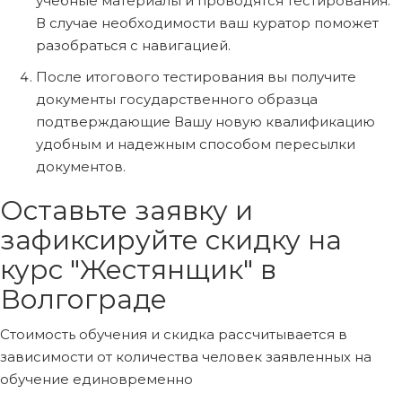
учебные материалы и проводятся тестирования.
В случае необходимости ваш куратор поможет
разобраться с навигацией.
После итогового тестирования вы получите
документы государственного образца
подтверждающие Вашу новую квалификацию
удобным и надежным способом пересылки
документов.
Оставьте заявку и
зафиксируйте скидку на
курс "Жестянщик" в
Волгограде
Стоимость обучения и скидка рассчитывается в
зависимости от количества человек заявленных на
обучение единовременно