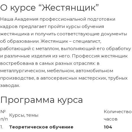
О курсе “Жестянщик”
Наша Академия профессиональной подготовки
кадров предлагает пройти курсы обучения
жестянщика и получить соответствующие документы
об образовании. Жестянщик – специалист,
работающий с металлом, выполняющий его обработку
и различные изделия из него. Профессия жестянщик
востребована в самых разных отраслях: в
металлургическом, мебельном, автомобильном
производстве, в автосервисных мастерских, трубных
заводах.
Программа курса
№
Количество
Курсы, темы
п/п
часов
1.
Теоретическое обучение
104