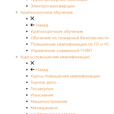
Электрогазосварщик
Краткосрочное обучение
Назад
Краткосрочное обучение
Обучение по пожарной безопасности
Повышение квалификации по ГО и ЧС
Управление скважиной ГНВП
Курсы повышения квалификации
Назад
Курсы повышения квалификации
Горное дело
Госзакупки
Изыскания
Машиностроение
Менеджмент