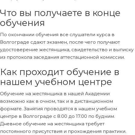
Что вы получаете в конце
обучения
По окончании обучения все слушатели курса в
Волгограде сдают экзамен, после чего получают
удостоверение жестянщика, свидетельство и выписку
из протокола заседания аттестационной комиссии.
Как проходит обучение в
нашем учебном центре
Обучение на жестянщика в нашей Академии
возможно как в очном, так и в дистанционном
формате. Занятия проводятся в нашем учебном
центре в Волгограде с 8.00 до 17.00 по будним.
Дневное обучение на жестянщика требует
постоянного присутствия и прохождения практики.