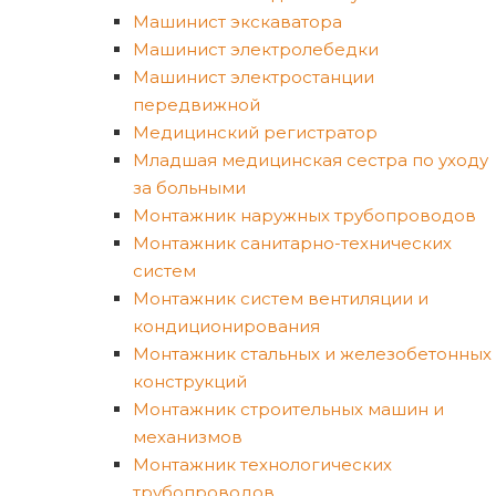
Машинист экскаватора
Машинист электролебедки
Машинист электростанции
передвижной
Медицинский регистратор
Младшая медицинская сестра по уходу
за больными
Монтажник наружных трубопроводов
Монтажник санитарно-технических
систем
Монтажник систем вентиляции и
кондиционирования
Монтажник стальных и железобетонных
конструкций
Монтажник строительных машин и
механизмов
Монтажник технологических
трубопроводов