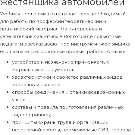
жестянщика автомобилей
Учебная программа охватывает весь необходимый
для работы по профессии теоретический и
практический материал. На интересных и
увлекательных занятиях в Волгограде грамотные
педагоги рассказывают про инструмент жестянщика,
его назначение, основные приемы работы. А также:
устройство и назначение применяемых
мерильных инструментов;
характеристики и свойства различных видов
металлов и сплавов;
способы соединения и спайки всевозможных
узлов;
составы и правила приготовления различных
видов припоев;
принципы охраны труда и организации
безопасной работы, применяемые СИЗ, правила