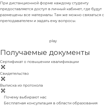
При дистанционной форме каждому студенту
предоставляется доступ в личный кабинет, где будут
размещены все материалы. Там же можно связаться с
преподавателем и задать ему вопросы.
play
Получаемые документы
Сертификат о повышении квалификации
Свидетельство
Выписка из протокола
Почему выбирают нас
Бесплатная консультация в области образования