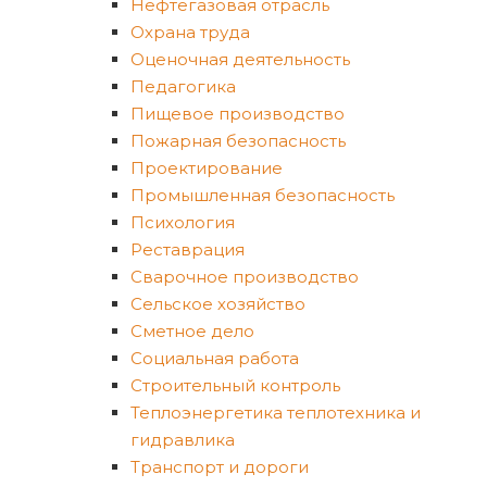
Нефтегазовая отрасль
Охрана труда
Оценочная деятельность
Педагогика
Пищевое производство
Пожарная безопасность
Проектирование
Промышленная безопасность
Психология
Реставрация
Сварочное производство
Сельское хозяйство
Сметное дело
Социальная работа
Строительный контроль
Теплоэнергетика теплотехника и
гидравлика
Транспорт и дороги