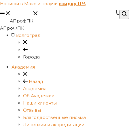
Напиши в Макс и получи
скидку 11%
АПрофПК
АПроФПК
Волгоград
Города
Академия
Назад
Академия
Об Академии
Наши клиенты
Отзывы
Благодарственные письма
Лицензии и аккредитации