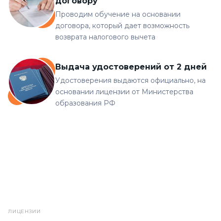
договору
Проводим обучение на основании
договора, который дает возможность
возврата налогового вычета
Выдача удостоверений от 2 дней
Удостоверения выдаются официально, на
основании лицензии от Министерства
образования РФ
ЛИЦЕНЗИИ