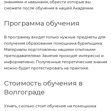
знаниями и навыками, обрести которые вы
сможете после обучения в нашей Академии.
Программа обучения
В программу входят только нужные предметы для
получения образования помощника бурильщика.
Материалы подготовлены нашими опытными
преподавателями. Занятия проходят интересно и
информативно. Полученные теоретические знания
можно будет протестировать на практике.
Стоимость обучения в
Волгограде
Узнать, сколько стоит обучение на помощника