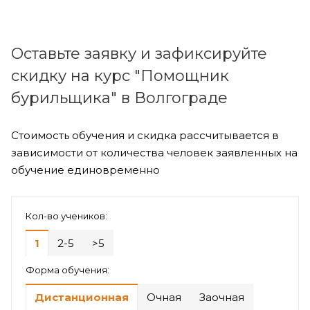
Оставьте заявку и зафиксируйте
скидку на курс "Помощник
бурильщика" в Волгограде
Стоимость обучения и скидка рассчитывается в
зависимости от количества человек заявленных на
обучение единовременно
Кол-во учеников:
1
2-5
>5
Форма обучения:
Дистанционная
Очная
Заочная