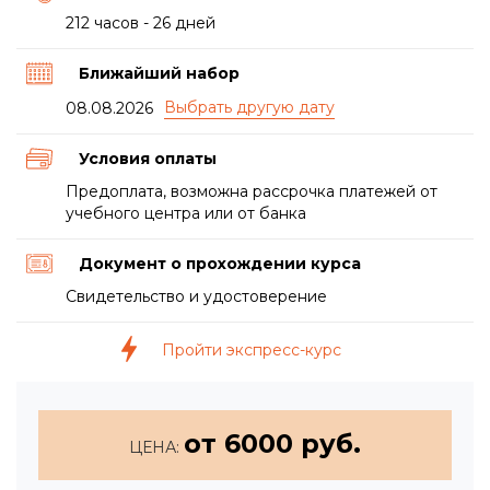
212 часов - 26 дней
Ближайший набор
08.08.2026
Условия оплаты
Предоплата, возможна рассрочка платежей от
учебного центра или от банка
Документ о прохождении курса
Свидетельство и удостоверение
Пройти экспресс-курс
от 6000 руб.
ЦЕНА: