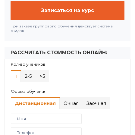
Записаться на курс
При заказе группового обучения действует система
скидок
РАССЧИТАТЬ СТОИМОСТЬ ОНЛАЙН:
Кол-во учеников:
1
2-5
>5
Форма обучения:
Дистанционная
Очная
Заочная