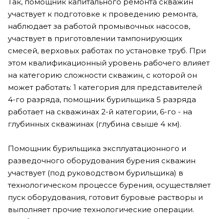
Так, помощник капитального ремонта скважин
участвует к подготовке к проведению ремонта,
наблюдает за работой промывочных насосов,
участвует в приготовлении тампонирующих
смесей, верховых работах по установке труб. При
этом квалификационный уровень рабочего влияет
на категорию сложности скважин, с которой он
может работать: 1 категория для представителей
4-го разряда, помощник бурильщика 5 разряда
работает на скважинах 2-й категории, 6-го - на
глубинных скважинах (глубина свыше 4 км).
Помощник бурильщика эксплуатационного и
разведочного оборудования бурения скважин
участвует (под руководством бурильщика) в
технологическом процессе бурения, осуществляет
пуск оборудования, готовит буровые растворы и
выполняет прочие технологические операции.