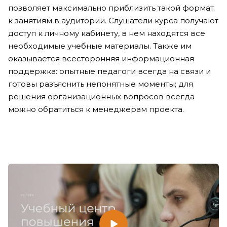
позволяет максимально приблизить такой формат
к занятиям в аудитории. Слушатели курса получают
доступ к личному кабинету, в нем находятся все
необходимые учебные материалы. Также им
оказывается всесторонняя информационная
поддержка: опытные педагоги всегда на связи и
готовы разъяснить непонятные моменты; для
решения организационных вопросов всегда
можно обратиться к менеджерам проекта.