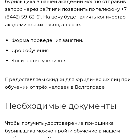
бурильщика в нашей академии можно отправив
запрос через сайт или позвонить по телефону +7
(8442) 59-63-61. На цену будет влиять количество
академических часов, а также:
Форма проведения занятий.
Срок обучения.
Количество учеников.
Предоставляем скидки для юридических лиц при
обучении от трёх человек в Волгограде.
Необходимые документы
Чтобы получить удостоверение помощника
бурильщика можно пройти обучение в нашем