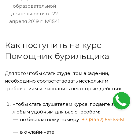
образовательной
деятельности от 22
апреля 2019 г. №1541
Как поступить на курс
Помощник бурильщика
Для того чтобы стать студентом академии,
необходимо соответствовать нескольким
требованиям и выполнить некоторые действия:
Чтобы стать слушателем курса, подайте заявку
любым удобным для вас способом:
по бесплатному номеру
+7 (8442) 59-63-61
;
в онлайн-чате;