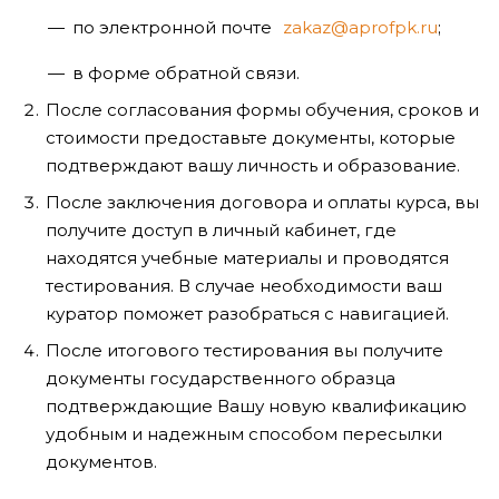
по электронной почте
zakaz@aprofpk.ru
;
в форме обратной связи.
После согласования формы обучения, сроков и
стоимости предоставьте документы, которые
подтверждают вашу личность и образование.
После заключения договора и оплаты курса, вы
получите доступ в личный кабинет, где
находятся учебные материалы и проводятся
тестирования. В случае необходимости ваш
куратор поможет разобраться с навигацией.
После итогового тестирования вы получите
документы государственного образца
подтверждающие Вашу новую квалификацию
удобным и надежным способом пересылки
документов.