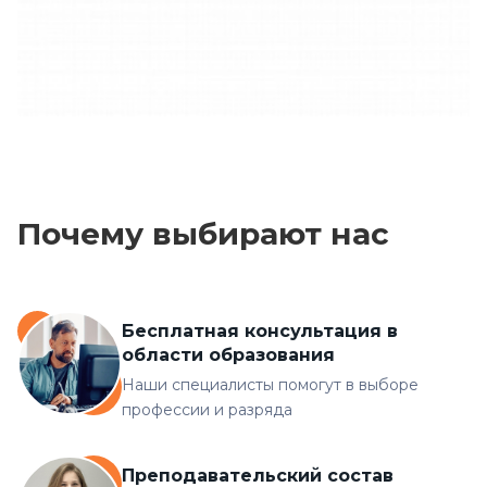
Почему выбирают нас
Бесплатная консультация в
области образования
Наши специалисты помогут в выборе
профессии и разряда
Преподавательский состав