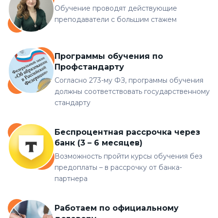
Обучение проводят действующие
преподаватели с большим стажем
Программы обучения по
Профстандарту
Согласно 273-му ФЗ, программы обучения
должны соответствовать государственному
стандарту
Беспроцентная рассрочка через
банк (3 – 6 месяцев)
Возможность пройти курсы обучения без
предоплаты – в рассрочку от банка-
партнера
Работаем по официальному