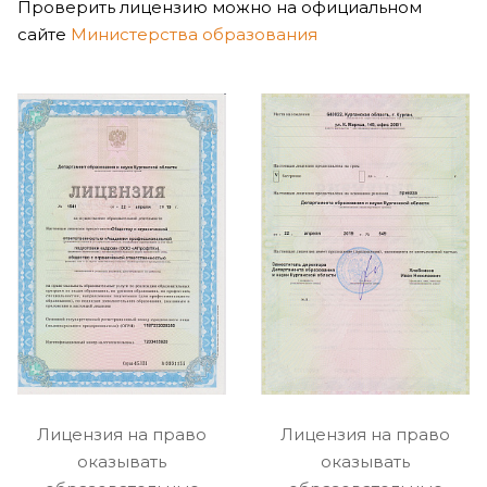
Проверить лицензию можно на официальном
сайте
Министерства образования
Лицензия на право
Лицензия на право
оказывать
оказывать