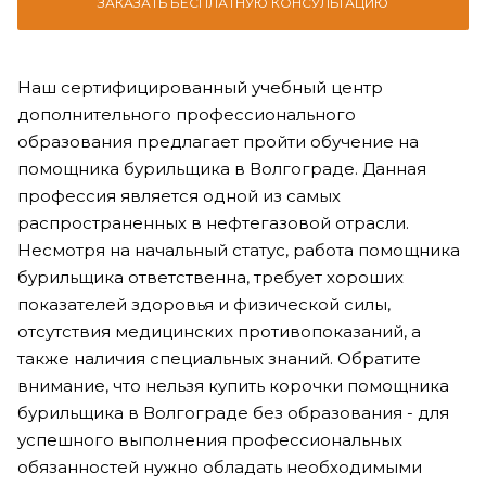
ЗАКАЗАТЬ БЕСПЛАТНУЮ КОНСУЛЬТАЦИЮ
Наш сертифицированный учебный центр
дополнительного профессионального
образования предлагает пройти обучение на
помощника бурильщика в Волгограде. Данная
профессия является одной из самых
распространенных в нефтегазовой отрасли.
Несмотря на начальный статус, работа помощника
бурильщика ответственна, требует хороших
показателей здоровья и физической силы,
отсутствия медицинских противопоказаний, а
также наличия специальных знаний. Обратите
внимание, что нельзя купить корочки помощника
бурильщика в Волгограде без образования - для
успешного выполнения профессиональных
обязанностей нужно обладать необходимыми