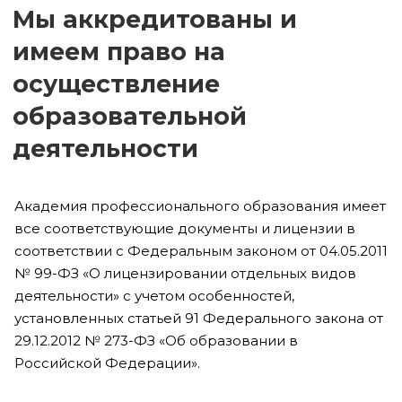
Мы аккредитованы и
имеем право на
осуществление
образовательной
деятельности
Академия профессионального образования имеет
все соответствующие документы и лицензии в
соответствии с Федеральным законом от 04.05.2011
№ 99-ФЗ «О лицензировании отдельных видов
деятельности» с учетом особенностей,
установленных статьей 91 Федерального закона от
29.12.2012 № 273-ФЗ «Об образовании в
Российской Федерации».