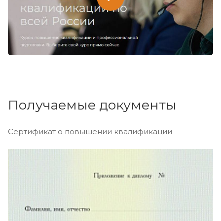
Получаемые документы
Сертификат о повышении квалификации