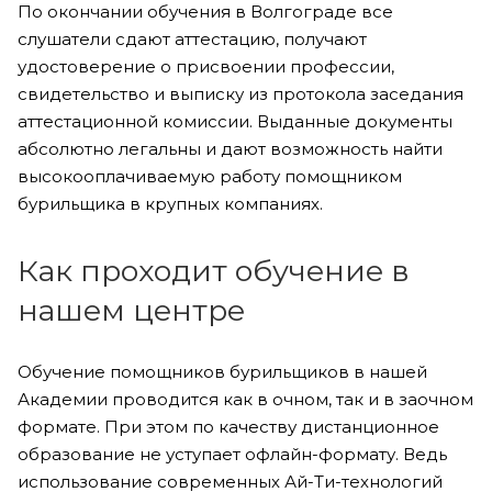
По окончании обучения в Волгограде все
слушатели сдают аттестацию, получают
удостоверение о присвоении профессии,
свидетельство и выписку из протокола заседания
аттестационной комиссии. Выданные документы
абсолютно легальны и дают возможность найти
высокооплачиваемую работу помощником
бурильщика в крупных компаниях.
Как проходит обучение в
нашем центре
Обучение помощников бурильщиков в нашей
Академии проводится как в очном, так и в заочном
формате. При этом по качеству дистанционное
образование не уступает офлайн-формату. Ведь
использование современных Ай-Ти-технологий