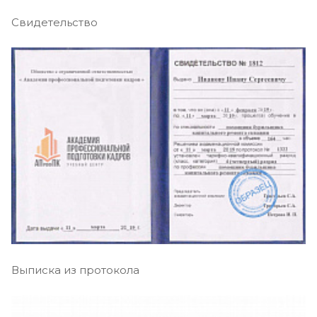
Свидетельство
Выписка из протокола