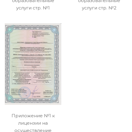
образовательные
образовательные
услуги стр. №1
услуги стр. №2
Приложение №1 к
лицензии на
осуществление