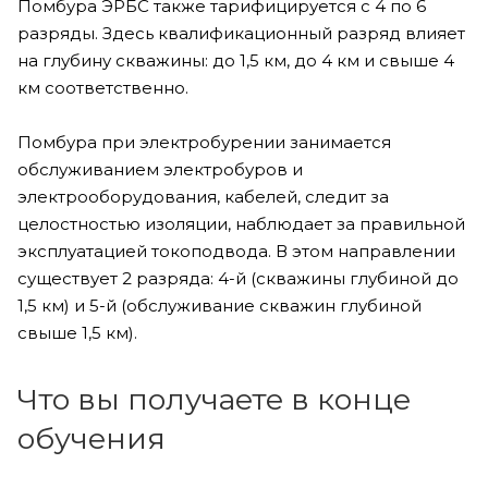
Помбура ЭРБС также тарифицируется с 4 по 6
разряды. Здесь квалификационный разряд влияет
на глубину скважины: до 1,5 км, до 4 км и свыше 4
км соответственно.
Помбура при электробурении занимается
обслуживанием электробуров и
электрооборудования, кабелей, следит за
целостностью изоляции, наблюдает за правильной
эксплуатацией токоподвода. В этом направлении
существует 2 разряда: 4-й (скважины глубиной до
1,5 км) и 5-й (обслуживание скважин глубиной
свыше 1,5 км).
Что вы получаете в конце
обучения