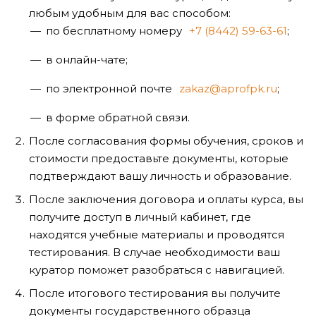
любым удобным для вас способом:
по бесплатному номеру
+7 (8442) 59-63-61
;
в онлайн-чате;
по электронной почте
zakaz@aprofpk.ru
;
в форме обратной связи.
После согласования формы обучения, сроков и
стоимости предоставьте документы, которые
подтверждают вашу личность и образование.
После заключения договора и оплаты курса, вы
получите доступ в личный кабинет, где
находятся учебные материалы и проводятся
тестирования. В случае необходимости ваш
куратор поможет разобраться с навигацией.
После итогового тестирования вы получите
документы государственного образца