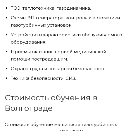
ТОЭ, теплотехника, газодинамика.
Схемы ЭП генератора, контроля и автоматики
газотурбинных установок.
Устройство и характеристики обслуживаемого
оборудования.
Приемы оказания первой медицинской
помощи пострадавшим.
Охрана труда и пожарная безопасность.
Техника безопасности, СИЗ.
Стоимость обучения в
Волгограде
Стоимость обучение машиниста газотурбинных