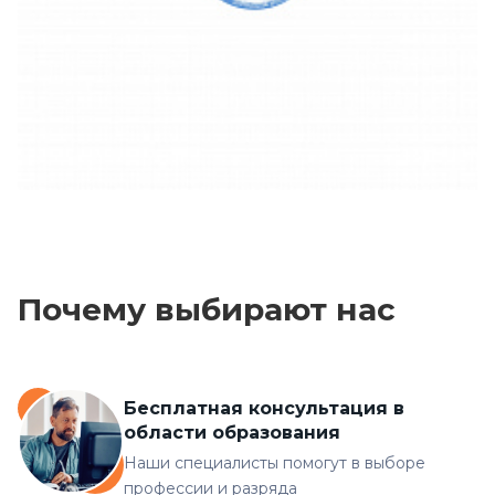
Почему выбирают нас
Бесплатная консультация в
области образования
Наши специалисты помогут в выборе
профессии и разряда