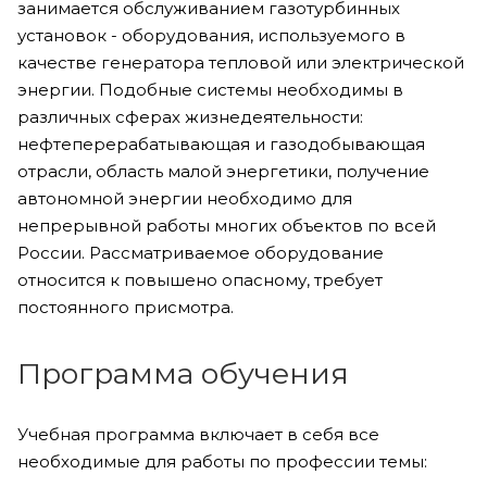
занимается обслуживанием газотурбинных
установок - оборудования, используемого в
качестве генератора тепловой или электрической
энергии. Подобные системы необходимы в
различных сферах жизнедеятельности:
нефтеперерабатывающая и газодобывающая
отрасли, область малой энергетики, получение
автономной энергии необходимо для
непрерывной работы многих объектов по всей
России. Рассматриваемое оборудование
относится к повышено опасному, требует
постоянного присмотра.
Программа обучения
Учебная программа включает в себя все
необходимые для работы по профессии темы: