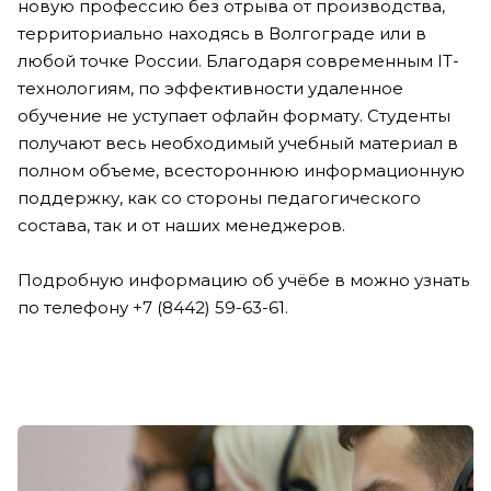
новую профессию без отрыва от производства,
территориально находясь в Волгограде или в
любой точке России. Благодаря современным IT-
технологиям, по эффективности удаленное
обучение не уступает офлайн формату. Студенты
получают весь необходимый учебный материал в
полном объеме, всестороннюю информационную
поддержку, как со стороны педагогического
состава, так и от наших менеджеров.
Подробную информацию об учёбе в можно узнать
по телефону +7 (8442) 59-63-61.