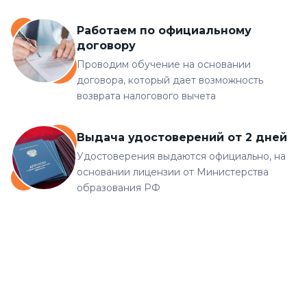
Работаем по официальному
договору
Проводим обучение на основании
договора, который дает возможность
возврата налогового вычета
Выдача удостоверений от 2 дней
Удостоверения выдаются официально, на
основании лицензии от Министерства
образования РФ