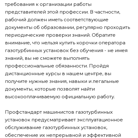
требования к организации работы
представителей этой профессии. В частности,
рабочий должен иметь соответствующие
документы об образовании, регулярно проходить
периодические проверки знаний. Обратите
внимание, что нельзя купить корочки оператора
газотурбинных установок без обучения - не имея
знаний, вы не сможете выполнять
профессиональные обязанности. Пройдя
дистанционные курсы в нашем центре, вы
получите нужные знания, навыки и легальные
документы, которые позволят найти
высокооплачиваемую официальную работу.
Профстандарт машинистов газотурбинных
установок предусматривает эксплуатационное
обслуживание газотурбинных установок,
обеспечение их непрерывной и эффективной