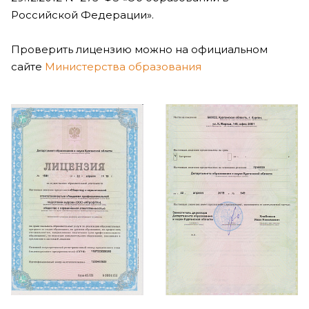
Российской Федерации».
Проверить лицензию можно на официальном
сайте
Министерства образования