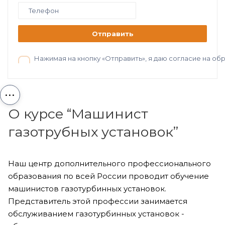
Отправить
Нажимая на кнопку «Отправить», я даю согласие на о
...
О курсе “Машинист
газотрубных установок”
Наш центр дополнительного профессионального
образования по всей России проводит обучение
машинистов газотурбинных установок.
Представитель этой профессии занимается
обслуживанием газотурбинных установок -