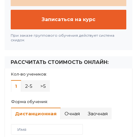
Записаться на курс
При заказе группового обучения действует система
скидок
РАССЧИТАТЬ СТОИМОСТЬ ОНЛАЙН:
Кол-во учеников:
1
2-5
>5
Форма обучения:
Дистанционная
Очная
Заочная