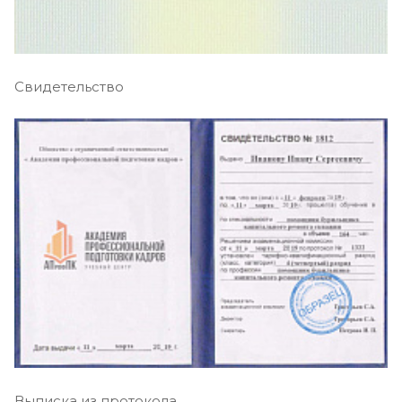
Свидетельство
Выписка из протокола