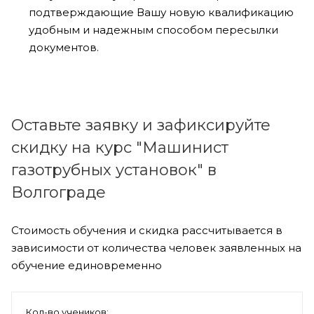
подтверждающие Вашу новую квалификацию
удобным и надежным способом пересылки
документов.
Оставьте заявку и зафиксируйте
скидку на курс "Машинист
газотрубных установок" в
Волгограде
Стоимость обучения и скидка рассчитывается в
зависимости от количества человек заявленных на
обучение единовременно
Кол-во учеников: