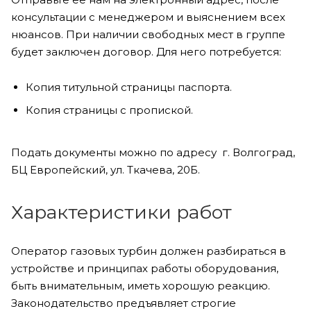
консультации с менеджером и выяснением всех
нюансов. При наличии свободных мест в группе
будет заключен договор. Для него потребуется:
Копия титульной страницы паспорта.
Копия страницы с пропиской.
Подать документы можно по адресу г. Волгоград,
БЦ Европейский, ул. Ткачева, 20Б.
Характеристики работ
Оператор газовых турбин должен разбираться в
устройстве и принципах работы оборудования,
быть внимательным, иметь хорошую реакцию.
Законодательство предъявляет строгие