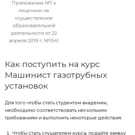
Приложение №1 к
лицензии на
осуществление
образовательной
деятельности от 22
апреля 2019 г. №1541
Как поступить на курс
Машинист газотрубных
установок
Для того чтобы стать студентом академии,
необходимо соответствовать нескольким
требованиям и выполнить некоторые действия:
Чтобы стать слушателем курса, подайте заявку