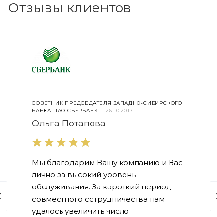
Отзывы клиентов
СОВЕТНИК ПРЕДСЕДАТЕЛЯ ЗАПАДНО-СИБИРСКОГО
–
БАНКА ПАО СБЕРБАНК
26.10.2017
Ольга Потапова
Мы благодарим Вашу компанию и Вас
лично за высокий уровень
обслуживания. За короткий период
совместного сотрудничества нам
удалось увеличить число