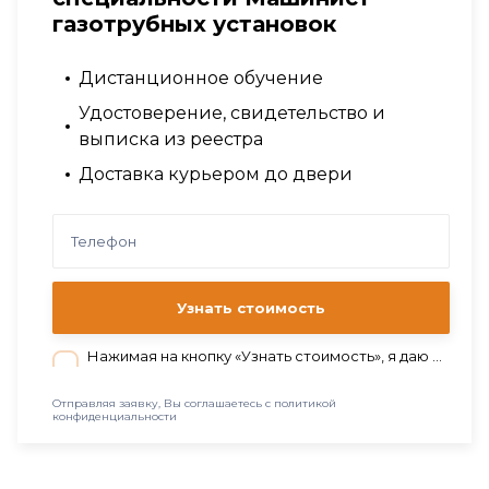
газотрубных установок
Дистанционное обучение
Удостоверение, свидетельство и
выписка из реестра
Доставка курьером до двери
Узнать стоимость
Нажимая на кнопку «Узнать стоимость», я даю согласие на обработку персональных данных в соответствии с нашей
Отправляя заявку, Вы соглашаетесь с политикой
конфиденциальности