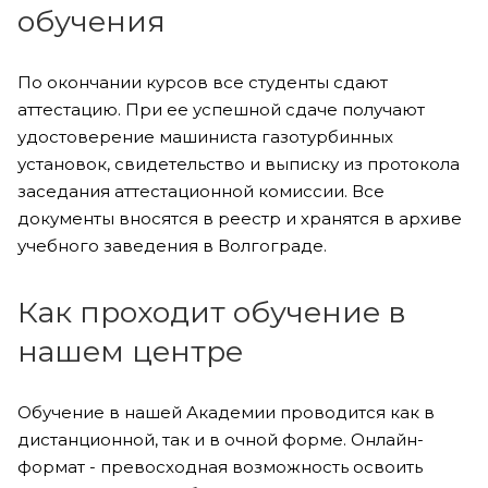
обучения
По окончании курсов все студенты сдают
аттестацию. При ее успешной сдаче получают
удостоверение машиниста газотурбинных
установок, свидетельство и выписку из протокола
заседания аттестационной комиссии. Все
документы вносятся в реестр и хранятся в архиве
учебного заведения в Волгограде.
Как проходит обучение в
нашем центре
Обучение в нашей Академии проводится как в
дистанционной, так и в очной форме. Онлайн-
формат - превосходная возможность освоить