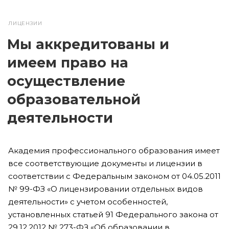
ЛИЦЕНЗИИ
Мы аккредитованы и
имеем право на
осуществление
образовательной
деятельности
Академия профессионального образования имеет
все соответствующие документы и лицензии в
соответствии с Федеральным законом от 04.05.2011
№ 99-ФЗ «О лицензировании отдельных видов
деятельности» с учетом особенностей,
установленных статьей 91 Федерального закона от
29.12.2012 № 273-ФЗ «Об образовании в