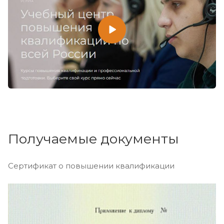
Получаемые документы
Сертификат о повышении квалификации