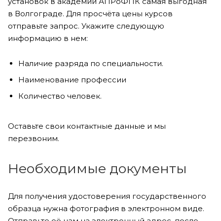
установок в академии АПРоФПК самая выгодная
в Волгограде. Для просчёта цены курсов
отправьте запрос. Укажите следующую
информацию в нем:
Наличие разряда по специальности.
Наименование профессии
Количество человек.
Оставьте свои контактные данные и мы
перезвоним.
Необходимые документы
Для получения удостоверения государственного
образца нужна фотография в электронном виде.
Отправьте её нам на электронный адрес, после