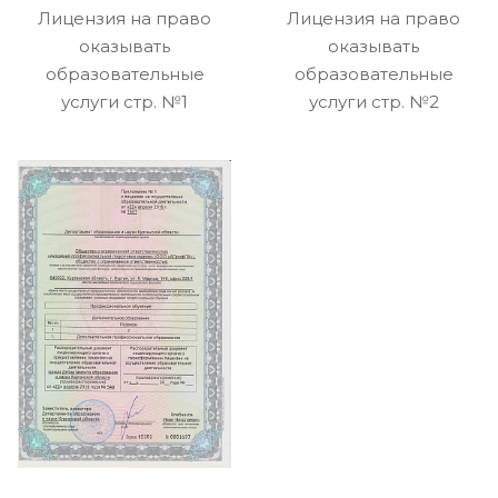
Лицензия на право
Лицензия на право
оказывать
оказывать
образовательные
образовательные
услуги стр. №1
услуги стр. №2