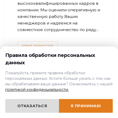
высококвалифицированных кадров в
компании. Мы оценили оперативную и
качественную работу Ваших
менеджеров и надеемся на
совместное сотрудничество по ряду...
ОТЗЫВ ПОЛНОСТЬЮ
Правила обработки персональных
данных
Пожалуйста, примите правила обработки
персональных данных. Хотите больше узнать о том, как
мы обрабатываем ваши данные? Ознакомьтесь с нашей
политикой конфиденциальности.
Нам доверяют
ОТКАЗАТЬСЯ
Я ПРИНИМАЮ