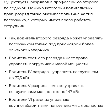
Существует 6 разрядов в профессии: со второго
по седьмой. Помимо категории водительских
прав, разряд также оказывает влияние на тип
погрузчика, с которым имеет право работать
сотрудник.
Так, водитель второго разряда может управлять
погрузчиком только под присмотром более
опытного напарника.
Водитель третьего разряда имеет право
управлять погрузчиком малой мощности.
Водитель IV разряда – управлять погрузчиком
до 73,5 кВт.
Водитель V разряда – может управлять
погрузчиками мощностью до 147 кВт.
Водители VI разряда управляют
крупногабаритными погрузчиками с мощностью