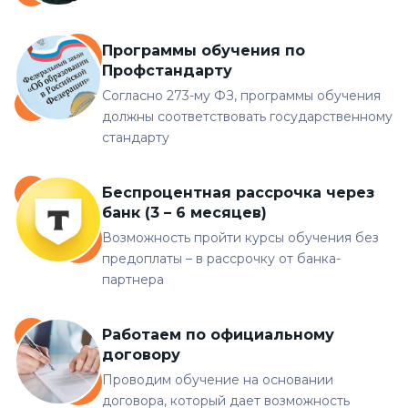
Программы обучения по
Профстандарту
Согласно 273-му ФЗ, программы обучения
должны соответствовать государственному
стандарту
Беспроцентная рассрочка через
банк (3 – 6 месяцев)
Возможность пройти курсы обучения без
предоплаты – в рассрочку от банка-
партнера
Работаем по официальному
договору
Проводим обучение на основании
договора, который дает возможность