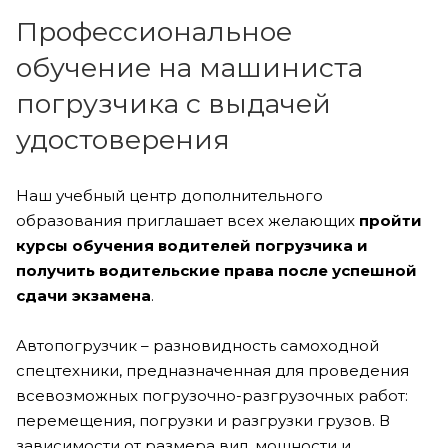
Профессиональное
обучение на машиниста
погрузчика с выдачей
удостоверения
Наш учебный центр дополнительного
образования приглашает всех желающих
пройти
курсы обучения водителей погрузчика и
получить водительские права после успешной
сдачи экзамена
.
Автопогрузчик – разновидность самоходной
спецтехники, предназначенная для проведения
всевозможных погрузочно-разгрузочных работ:
перемещения, погрузки и разгрузки грузов. В
зависимости от размера вил, мощности и