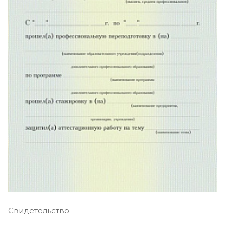
Свидетельство