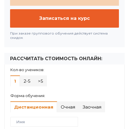
Записаться на курс
При заказе группового обучения действует система
скидок
РАССЧИТАТЬ СТОИМОСТЬ ОНЛАЙН:
Кол-во учеников:
1
2-5
>5
Форма обучения:
Дистанционная
Очная
Заочная