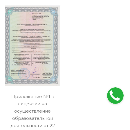
Приложение №1 к
лицензии на
осуществление
образовательной
деятельности от 22