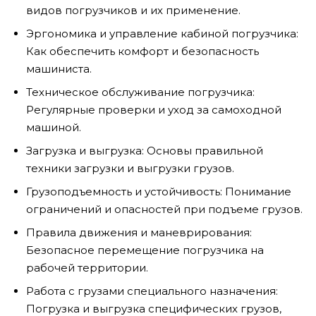
видов погрузчиков и их применение.
Эргономика и управление кабиной погрузчика:
Как обеспечить комфорт и безопасность
машиниста.
Техническое обслуживание погрузчика:
Регулярные проверки и уход за самоходной
машиной.
Загрузка и выгрузка: Основы правильной
техники загрузки и выгрузки грузов.
Грузоподъемность и устойчивость: Понимание
ограничений и опасностей при подъеме грузов.
Правила движения и маневрирования:
Безопасное перемещение погрузчика на
рабочей территории.
Работа с грузами специального назначения:
Погрузка и выгрузка специфических грузов,