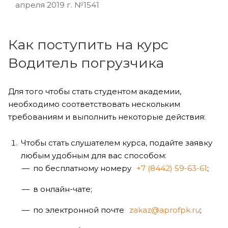
апреля 2019 г. №1541
Как поступить на курс
Водитель погрузчика
Для того чтобы стать студентом академии,
необходимо соответствовать нескольким
требованиям и выполнить некоторые действия:
Чтобы стать слушателем курса, подайте заявку
любым удобным для вас способом:
по бесплатному номеру
+7 (8442) 59-63-61
;
в онлайн-чате;
по электронной почте
zakaz@aprofpk.ru
;