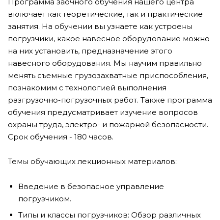
Программа заочного обучения нашего центра
включает как теоретические, так и практические
занятия. На обучении вы узнаете как устроены
погрузчики, какое навесное оборудование можно
на них установить, предназначение этого
навесного оборудования. Мы научим правильно
менять съемные грузозахватные приспособления,
познакомим с технологией выполнения
разгрузочно-погрузочных работ. Также программа
обучения предусматривает изучение вопросов
охраны труда, электро- и пожарной безопасности.
Срок обучения - 180 часов.
Темы обучающих лекционных материалов:
Введение в безопасное управление
погрузчиком.
Типы и классы погрузчиков: Обзор различных