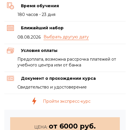
Время обучения
180 часов - 23 дня
Ближайший набор
08.08.2026
Условия оплаты
Предоплата, возможна рассрочка платежей от
учебного центра или от банка
Документ о прохождении курса
Свидетельство и удостоверение
Пройти экспресс-курс
от 6000 руб.
ЦЕНА: