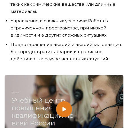
таких как химические вещества или длинные
материалы.
Управление в сложных условиях: Работа в
ограниченном пространстве, при низкой
видимости и в других сложных ситуациях.
Предотвращение аварий и аварийная реакция:
Как предотвратить аварии и правильно
действовать в случае нештатных ситуаций.