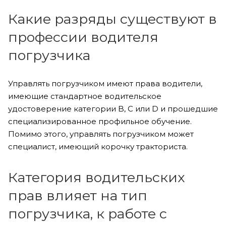
Какие разряды существуют в
профессии водителя
погрузчика
Управлять погрузчиком имеют права водители,
имеющие стандартное водительское
удостоверение категории B, C или D и прошедшие
специализированное профильное обучение.
Помимо этого, управлять погрузчиком может
специалист, имеющий корочку тракториста.
Категория водительских
прав влияет на тип
погрузчика, к работе с