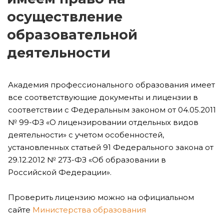
осуществление
образовательной
деятельности
Академия профессионального образования имеет
все соответствующие документы и лицензии в
соответствии с Федеральным законом от 04.05.2011
№ 99-ФЗ «О лицензировании отдельных видов
деятельности» с учетом особенностей,
установленных статьей 91 Федерального закона от
29.12.2012 № 273-ФЗ «Об образовании в
Российской Федерации».
Проверить лицензию можно на официальном
сайте
Министерства образования