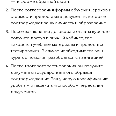
в форме обратной связи.
После согласования формы обучения, сроков и
стоимости предоставьте документы, которые
подтверждают вашу личность и образование.
После заключения договора и оплаты курса, вы
получите доступ в личный кабинет, где
находятся учебные материалы и проводятся
тестирования. В случае необходимости ваш
куратор поможет разобраться с навигацией.
После итогового тестирования вы получите
документы государственного образца
подтверждающие Вашу новую квалификацию
удобным и надежным способом пересылки
документов.