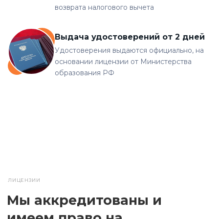
возврата налогового вычета
Выдача удостоверений от 2 дней
Удостоверения выдаются официально, на
основании лицензии от Министерства
образования РФ
ЛИЦЕНЗИИ
Мы аккредитованы и
имеем право на