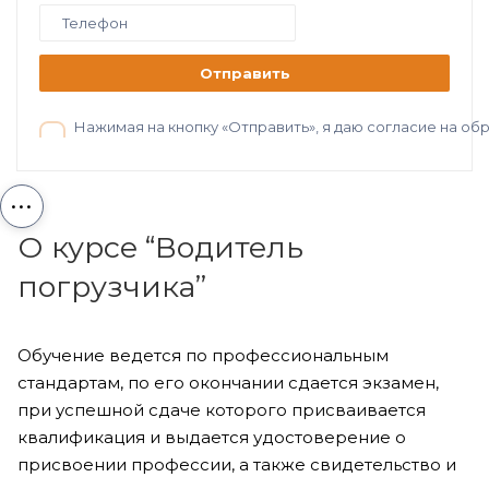
Отправить
Нажимая на кнопку «Отправить», я даю согласие на о
...
О курсе “Водитель
погрузчика”
Обучение ведется по профессиональным
стандартам, по его окончании сдается экзамен,
при успешной сдаче которого присваивается
квалификация и выдается удостоверение о
присвоении профессии, а также свидетельство и