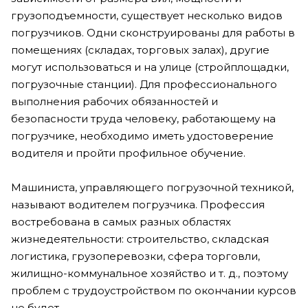
грузоподъемности, существует несколько видов
погрузчиков. Одни сконструированы для работы в
помещениях (складах, торговых залах), другие
могут использоваться и на улице (стройплощадки,
погрузочные станции). Для профессионального
выполнения рабочих обязанностей и
безопасности труда человеку, работающему на
погрузчике, необходимо иметь удостоверение
водителя и пройти профильное обучение.
Машиниста, управляющего погрузочной техникой,
называют водителем погрузчика. Профессия
востребована в самых разных областях
жизнедеятельности: строительство, складская
логистика, грузоперевозки, сфера торговли,
жилищно-коммунальное хозяйство и т. д., поэтому
проблем с трудоустройством по окончании курсов
не будет.