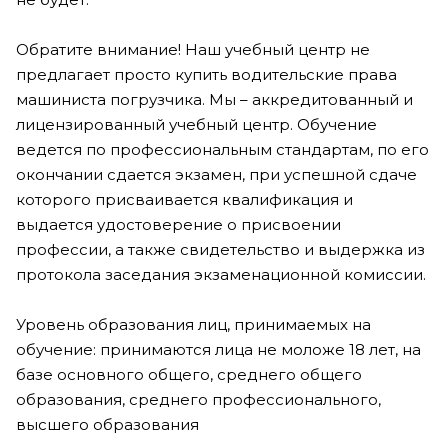
Обратите внимание! Наш учебный центр не
предлагает просто купить водительские права
машиниста погрузчика. Мы – аккредитованный и
лицензированный учебный центр. Обучение
ведется по профессиональным стандартам, по его
окончании сдается экзамен, при успешной сдаче
которого присваивается квалификация и
выдается удостоверение о присвоении
профессии, а также свидетельство и выдержка из
протокола заседания экзаменационной комиссии.
Уровень образования лиц, принимаемых на
обучение: принимаются лица не моложе 18 лет, на
базе основного общего, среднего общего
образования, среднего профессионального,
высшего образования