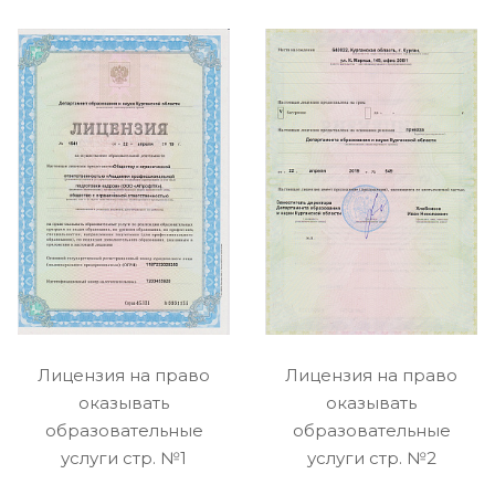
Лицензия на право
Лицензия на право
оказывать
оказывать
образовательные
образовательные
услуги стр. №1
услуги стр. №2