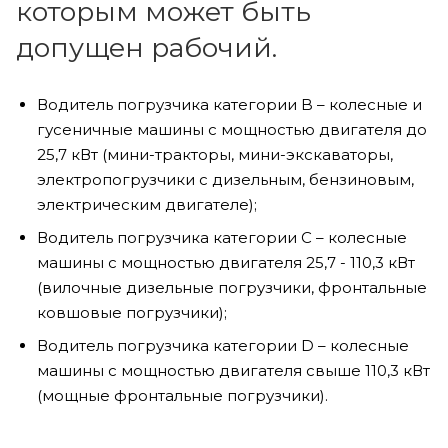
которым может быть
допущен рабочий.
Водитель погрузчика категории B – колесные и
гусеничные машины с мощностью двигателя до
25,7 кВт (мини-тракторы, мини-экскаваторы,
электропогрузчики с дизельным, бензиновым,
электрическим двигателе);
Водитель погрузчика категории C – колесные
машины с мощностью двигателя 25,7 - 110,3 кВт
(вилочные дизельные погрузчики, фронтальные
ковшовые погрузчики);
Водитель погрузчика категории D – колесные
машины с мощностью двигателя свыше 110,3 кВт
(мощные фронтальные погрузчики).