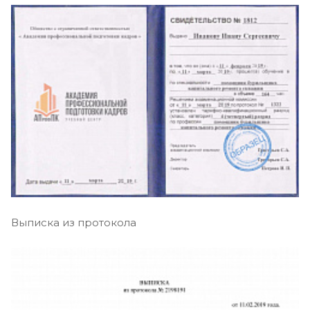
Выписка из протокола