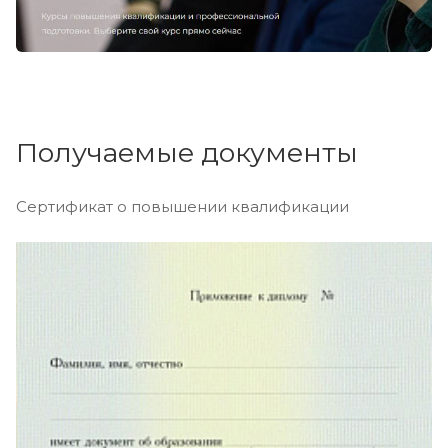
Получаемые документы
Сертификат о повышении квалификации