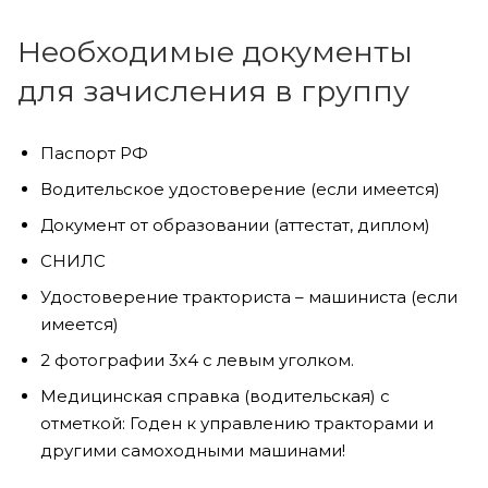
Необходимые документы
для зачисления в группу
Паспорт РФ
Водительское удостоверение (если имеется)
Документ от образовании (аттестат, диплом)
СНИЛС
Удостоверение тракториста – машиниста (если
имеется)
2 фотографии 3х4 с левым уголком.
Медицинская справка (водительская) с
отметкой: Годен к управлению тракторами и
другими самоходными машинами!