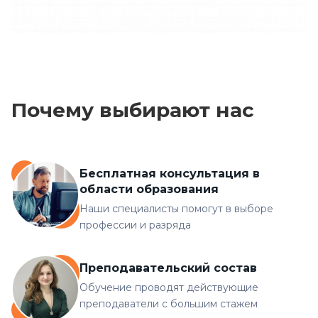
Почему выбирают нас
Бесплатная консультация в
области образования
Наши специалисты помогут в выборе
профессии и разряда
Преподавательский состав
Обучение проводят действующие
преподаватели с большим стажем