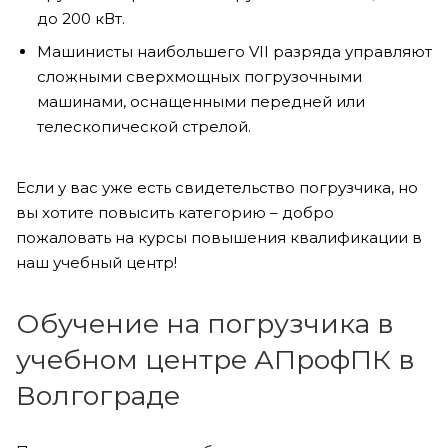
до 200 кВт.
Машинисты наибольшего VII разряда управляют
сложными сверхмощных погрузочными
машинами, оснащенными передней или
телескопической стрелой.
Если у вас уже есть свидетельство погрузчика, но
вы хотите повысить категорию – добро
пожаловать на курсы повышения квалификации в
наш учебный центр!
Обучение на погрузчика в
учебном центре АПрофПК в
Волгограде