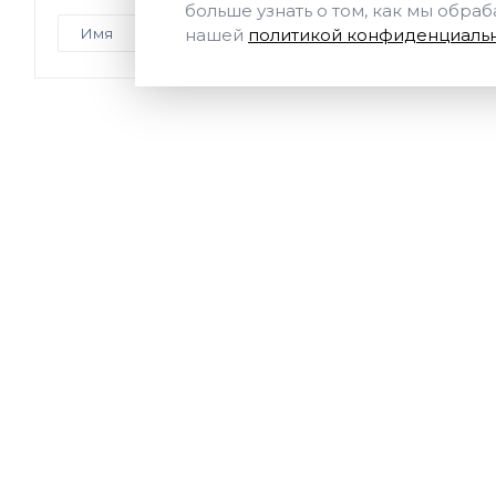
больше узнать о том, как мы обра
нашей
политикой конфиденциальн