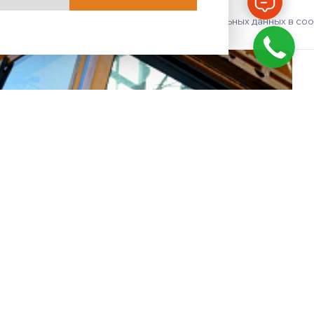
авить», я даю согласие на обработку персональных данных в со