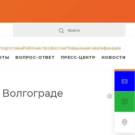
ПОИСК
подготовка
Рабочие профессии
Повышение квалификации
КТЫ
ВОПРОС-ОТВЕТ
ПРЕСС-ЦЕНТР
НОВОСТИ
 Волгограде