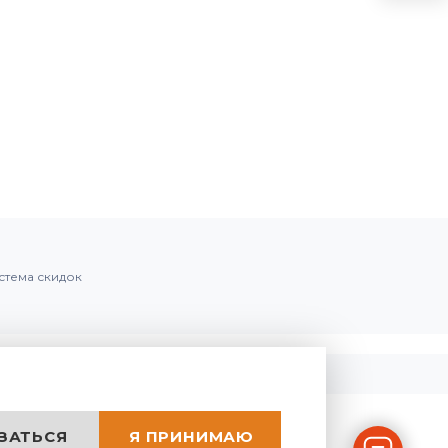
стема скидок
ЗАТЬСЯ
Я ПРИНИМАЮ