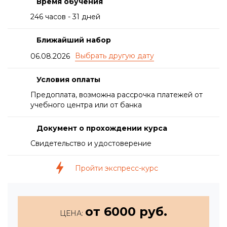
Время обучения
246 часов - 31 дней
Ближайший набор
06.08.2026
Условия оплаты
Предоплата, возможна рассрочка платежей от
учебного центра или от банка
Документ о прохождении курса
Свидетельство и удостоверение
Пройти экспресс-курс
от 6000 руб.
ЦЕНА: